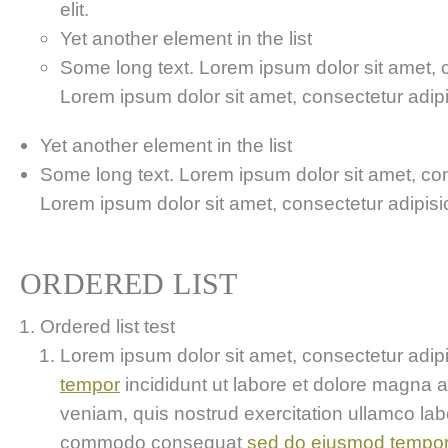
elit.
Yet another element in the list
Some long text. Lorem ipsum dolor sit amet, co
Lorem ipsum dolor sit amet, consectetur adipis
Yet another element in the list
Some long text. Lorem ipsum dolor sit amet, cons
Lorem ipsum dolor sit amet, consectetur adipisici
ORDERED LIST
Ordered list test
Lorem ipsum dolor sit amet, consectetur adipis
tempor
incididunt ut labore et dolore magna 
veniam, quis nostrud exercitation ullamco labor
commodo consequat
sed do eiusmod tempo