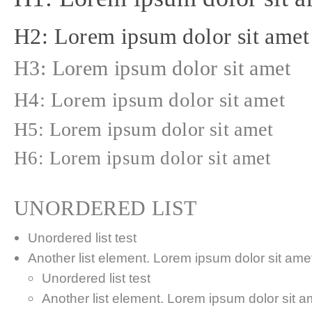
H2: Lorem ipsum dolor sit amet
H3: Lorem ipsum dolor sit amet
H4: Lorem ipsum dolor sit amet
H5: Lorem ipsum dolor sit amet
H6: Lorem ipsum dolor sit amet
UNORDERED LIST
Unordered list test
Another list element. Lorem ipsum dolor sit amet,
Unordered list test
Another list element. Lorem ipsum dolor sit a