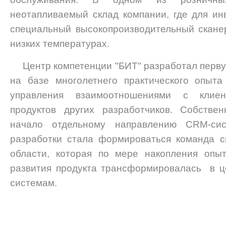
неотапливаемый склад компании, где для ин
специальный высокопроизводительный скане
низких температурах.
Центр компетенции "БИТ" разработал перв
на базе многолетнего практического опыта
управления взаимоотношениями с клие
продуктов других разработчиков. Собстве
начало отдельному направлению CRM-си
разработки стала формироваться команда с
области, которая по мере накопления опы
развития продукта трансформировалась в ц
системам.