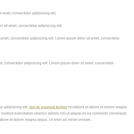
 amet, consectetur adipisicing elit.
 sit amet, consectetur adipisicing elit.
amet, consectetur adipisicing elit. Lorem ipsum dolor sit amet, consectetur
, consectetur adipisicing elit. Lorem ipsum dolor sit amet, consectetur
r adipisicing elit,
sed do eiusmod tempor
incididunt ut labore et dolore magna
 nostrud exercitation ullamco laboris nisi ut aliquip ex ea commodo consequat
labore et dolore magna aliqua. Ut enim ad minim veniam..