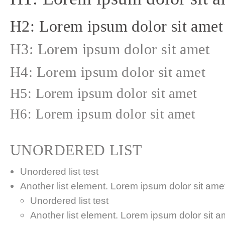
H2: Lorem ipsum dolor sit amet
H3: Lorem ipsum dolor sit amet
H4: Lorem ipsum dolor sit amet
H5: Lorem ipsum dolor sit amet
H6: Lorem ipsum dolor sit amet
UNORDERED LIST
Unordered list test
Another list element. Lorem ipsum dolor sit amet,
Unordered list test
Another list element. Lorem ipsum dolor sit a