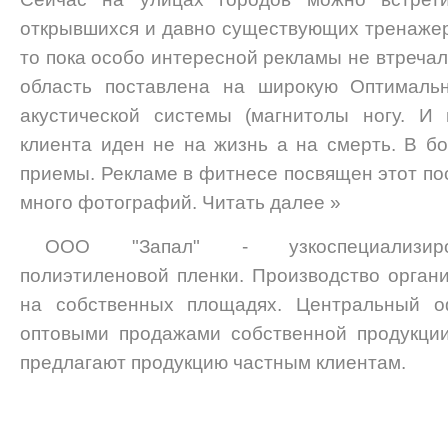
открывшихся и давно существующих тренажерн
то пока особо интересной рекламы не втречал,
область поставлена на широкую Оптимальн
акустической системы (магнитолы ногу. И
клиента иден не на жизнь а на смерть. В 
приемы. Рекламе в фитнесе посвящен этот по
много фотографий. Читать далее »
ООО "Запал" - узкоспециализиро
полиэтиленовой пленки. Производство органи
на собственных площадях. Центральный о
оптовыми продажами собственной продукции
предлагают продукцию частным клиентам.