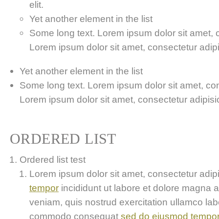
elit.
Yet another element in the list
Some long text. Lorem ipsum dolor sit amet, co
Lorem ipsum dolor sit amet, consectetur adipis
Yet another element in the list
Some long text. Lorem ipsum dolor sit amet, cons
Lorem ipsum dolor sit amet, consectetur adipisici
ORDERED LIST
Ordered list test
Lorem ipsum dolor sit amet, consectetur adipis
tempor
incididunt ut labore et dolore magna 
veniam, quis nostrud exercitation ullamco labor
commodo consequat
sed do eiusmod tempo