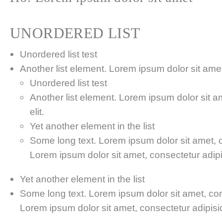
UNORDERED LIST
Unordered list test
Another list element. Lorem ipsum dolor sit amet,
Unordered list test
Another list element. Lorem ipsum dolor sit a
elit.
Yet another element in the list
Some long text. Lorem ipsum dolor sit amet, co
Lorem ipsum dolor sit amet, consectetur adipis
Yet another element in the list
Some long text. Lorem ipsum dolor sit amet, cons
Lorem ipsum dolor sit amet, consectetur adipisici