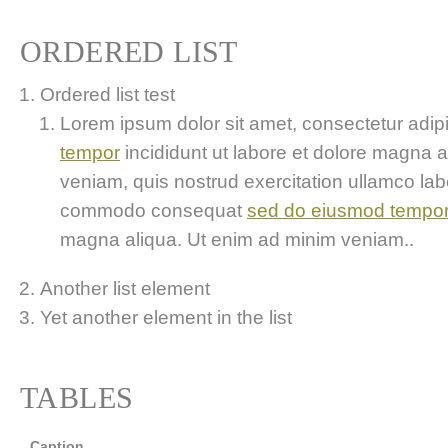
ORDERED LIST
Ordered list test
Lorem ipsum dolor sit amet, consectetur adipis
tempor
incididunt ut labore et dolore magna 
veniam, quis nostrud exercitation ullamco labor
commodo consequat
sed do eiusmod tempo
magna aliqua. Ut enim ad minim veniam..
Another list element
Yet another element in the list
TABLES
Caption