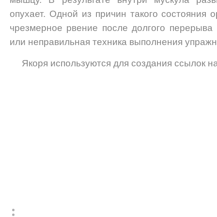
опухает. Одной из причин такого состояния 
чрезмерное рвение после долгого перерыва
или неправильная техника выполнения упражн
Якоря используются для создания ссылок на