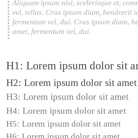
Aliquam ipsum nisi, scelerisque et, com
vel, tellus. Cras ipsum diam, hendrerit 
fermentum vel, dui. Cras ipsum diam, he
amet, fermentum vel, dui.
H1: Lorem ipsum dolor sit a
H2: Lorem ipsum dolor sit amet
H3: Lorem ipsum dolor sit amet
H4: Lorem ipsum dolor sit amet
H5: Lorem ipsum dolor sit amet
H6: Lorem ipsum dolor sit amet